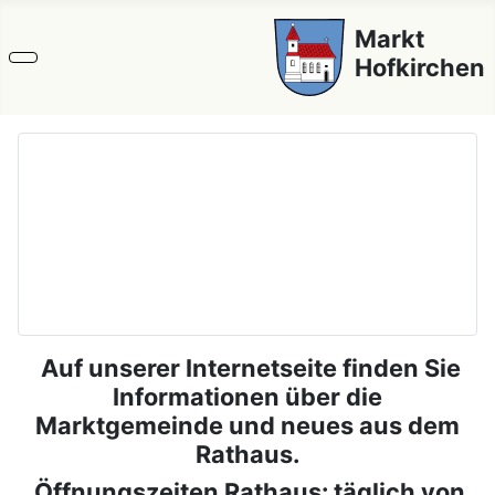
Markt
Hofkirchen
Auf unserer Internetseite finden Sie
Informationen über die
Marktgemeinde und neues aus dem
Rathaus.
Öffnungszeiten Rathaus: täglich von